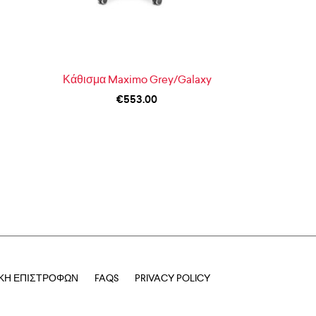
Κάθισμα Maximo Grey/Galaxy
€
553.00
ΙΚΉ ΕΠΙΣΤΡΟΦΏΝ
FAQS
PRIVACY POLICY