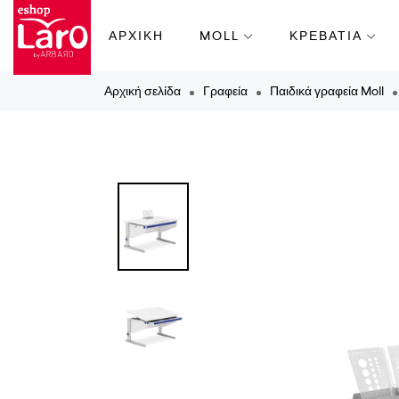
ΑΡΧΙΚΗ
MOLL
ΚΡΕΒΑΤΙΑ
Αρχική σελίδα
Γραφεία
Παιδικά γραφεία Moll