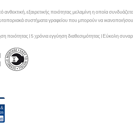
 ανθεκτική, εξαιρετικής ποιότητας μελαμίνη η οποία συνδυάζεται 
τοποριακά συστήματα γραφείου που μπορούν να ικανοποιήσουν κ
ηση ποιότητας | 5 χρόνια εγγύηση διαθεσιμότητας | Εύκολη συν