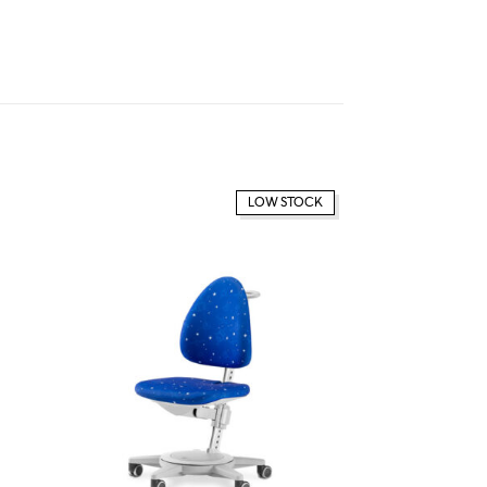
LOW STOCK