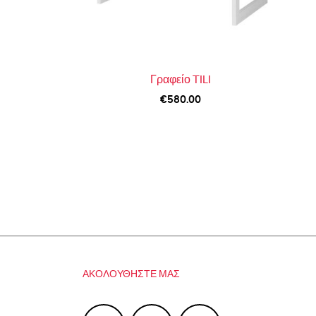
Γραφείο TILI
€
580.00
ΑΚΟΛΟΥΘΉΣΤΕ ΜΑΣ