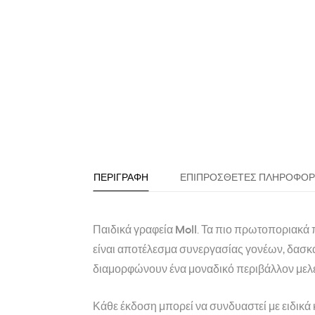
ΠΕΡΙΓΡΑΦΉ
ΕΠΙΠΡΌΣΘΕΤΕΣ ΠΛΗΡΟΦΟΡ
Παιδικά γραφεία
Moll
. Τα πιο πρωτοποριακά 
είναι αποτέλεσμα συνεργασίας γονέων, δασκά
διαμορφώνουν ένα μοναδικό περιβάλλον μελ
Κάθε έκδοση μπορεί να συνδυαστεί με ειδικά 