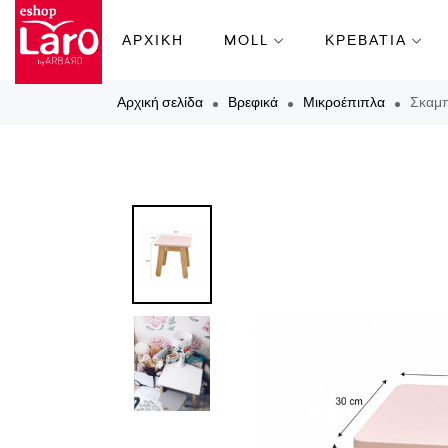
ΑΡΧΙΚΗ
MOLL
ΚΡΕΒΑΤΙΑ
Αρχική σελίδα
Βρεφικά
Μικροέπιπλα
Σκαμπ