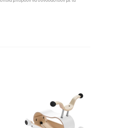
τα οποία μπορούν να συνδυαστούν με τα