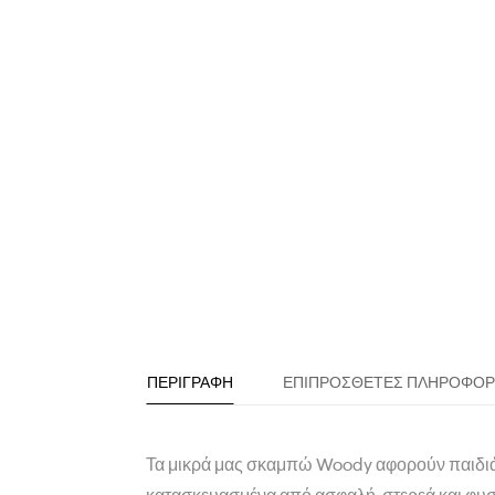
ΠΕΡΙΓΡΑΦΉ
ΕΠΙΠΡΌΣΘΕΤΕΣ ΠΛΗΡΟΦΟΡ
Τα μικρά μας σκαμπώ Woody αφορούν παιδιά