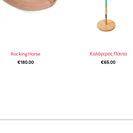
Rocking Horse
Καλόγερος Πάντα
€
180.00
€
65.00