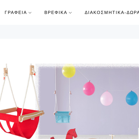
ΓΡΑΦΕΙΑ
ΒΡΕΦΙΚΑ
ΔΙΑΚΟΣΜΗΤΙΚΑ-ΔΩΡ