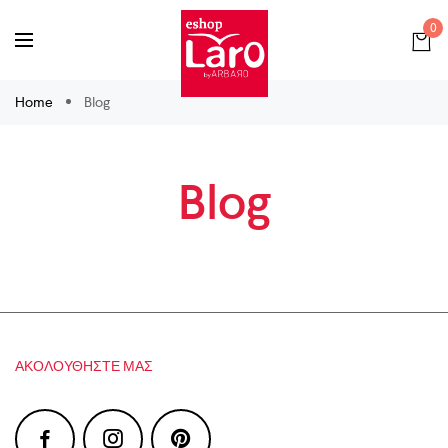
0
Home
Blog
Blog
ΑΚΟΛΟΥΘΉΣΤΕ ΜΑΣ